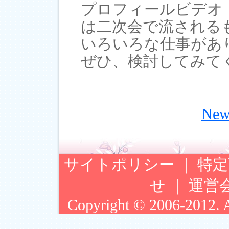
プロフィールビデオ
は二次会で流される
いろいろな仕事があ
ぜひ、検討してみて
Ne
サイトポリシー
｜
特定
せ
｜
運営
Copyright © 2006-2012. Ar