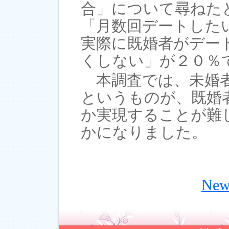
合」について尋ねた
「月数回デートした
実際に既婚者がデー
くしない」が２０％
本調査では、未婚者
というものが、既婚
か実現することが難
かになりました。
Ne