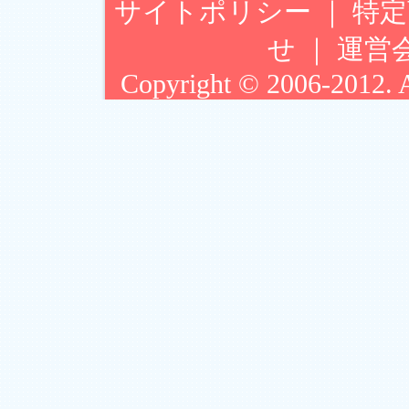
サイトポリシー
｜
特定
せ
｜
運営
Copyright © 2006-2012. Ar