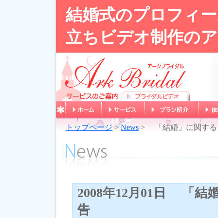
結婚式のプロフィー
立ちビデオ制作のア
トップページ
>
News
> 「結婚」に関する
2008年12月01日 
告