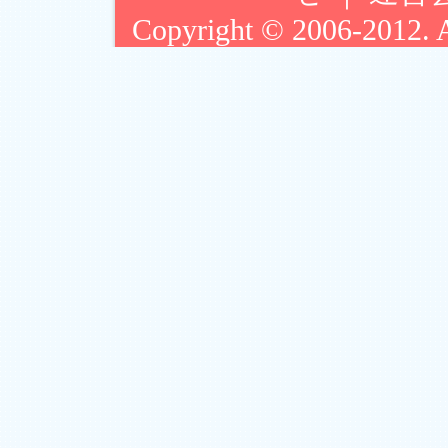
Copyright © 2006-2012. Ar