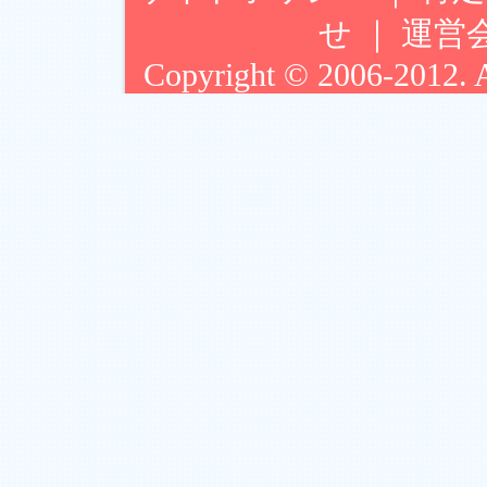
せ
｜
運営
Copyright © 2006-2012. Ar