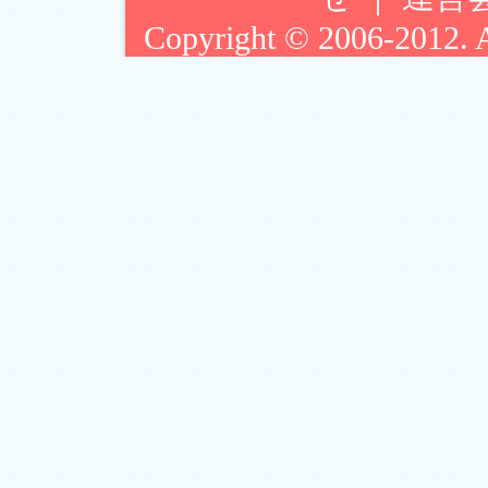
Copyright © 2006-2012. Ar