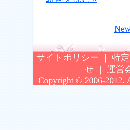
Ne
サイトポリシー
｜
特定
せ
｜
運営
Copyright © 2006-2012. Ar