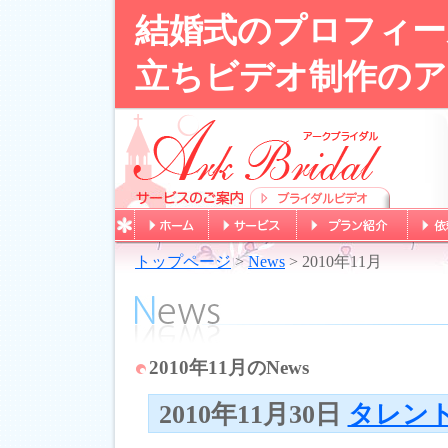
結婚式のプロフィー
立ちビデオ制作のア
トップページ
>
News
> 2010年11月
2010年11月のNews
2010年11月30日
タレン